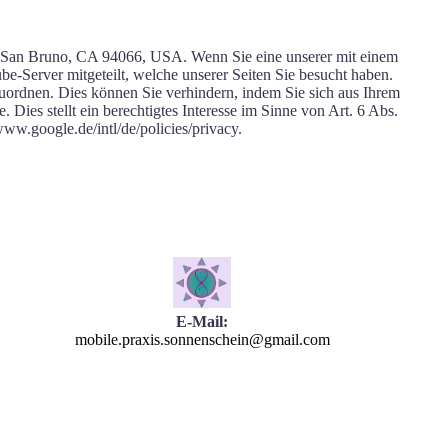
., San Bruno, CA 94066, USA. Wenn Sie eine unserer mit einem
-Server mitgeteilt, welche unserer Seiten Sie besucht haben.
uordnen. Dies können Sie verhindern, indem Sie sich aus Ihrem
es stellt ein berechtigtes Interesse im Sinne von Art. 6 Abs.
w.google.de/intl/de/policies/privacy.
E-Mail:
mobile.praxis.sonnenschein@gmail.com