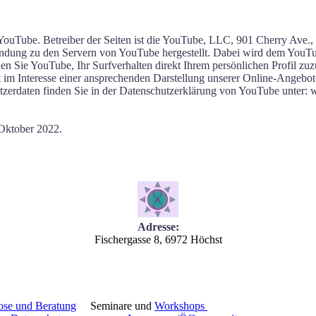
 YouTube. Betreiber der Seiten ist die YouTube, LLC, 901 Cherry Ave
ndung zu den Servern von YouTube hergestellt. Dabei wird dem YouTube
 Sie YouTube, Ihr Surfverhalten direkt Ihrem persönlichen Profil zuz
Interesse einer ansprechenden Darstellung unserer Online-Angebote. Di
erdaten finden Sie in der Datenschutzerklärung von YouTube unter: ww
 Oktober 2022.
Adresse:
Fischergasse 8, 6972 Höchst
se und Beratung
Seminare und
Workshops